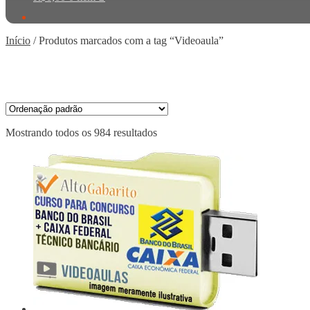
Início
/
Produtos marcados com a tag “Videoaula”
Mostrando todos os 984 resultados