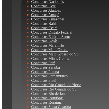
Concursos Nacionais
Concursos Acre
Concursos Alagoas
Concursos Amapá
Concursos Amazonas
Concursos Bahia
Concursos Ceará
Concursos Distrito Federal
Concursos Espírito Santo
Concursos Goiás
Concursos Maranhão
Concursos Mato Grosso
Concursos Mato Grosso do Sul
Concursos Minas Gerais
Concursos Pará
Concursos Paraíba
Concursos Paraná
Concursos Pernambuco
Concursos Piauí
Concursos Rio Grande do Norte
Concursos Rio Grande do Sul
Concursos Rio de Janeiro
Concursos Rondônia
Concursos Roraima
Concursos Santa Catarina