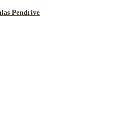
ulas Pendrive