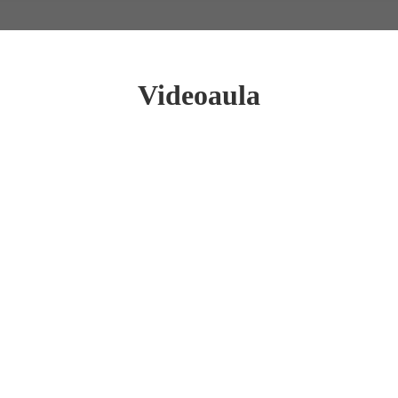
Videoaula