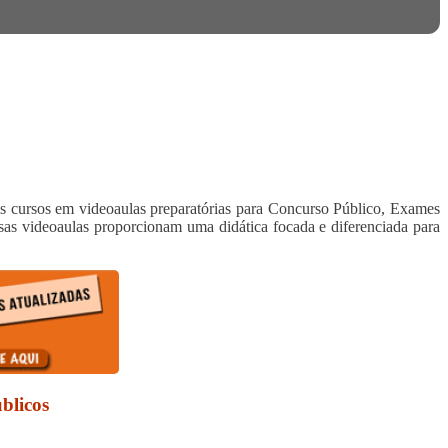
os cursos em videoaulas preparatórias para Concurso Público, Exames
 videoaulas proporcionam uma didática focada e diferenciada para
blicos