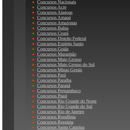
Concursos Nacionais
Concursos Acre
Concursos Alagoas
Concursos Amapá
Concursos Amazonas
Concursos Bahia
Concursos Ceará
Concursos Distrito Federal
Concursos Espírito Santo
Concursos Goiás
Concursos Maranhão
Concursos Mato Grosso
Concursos Mato Grosso do Sul
Concursos Minas Gerais
Concursos Pará
Concursos Paraíba
Concursos Paraná
Concursos Pernambuco
Concursos Piauí
Concursos Rio Grande do Norte
Concursos Rio Grande do Sul
Concursos Rio de Janeiro
Concursos Rondônia
Concursos Roraima
Concursos Santa Catarina