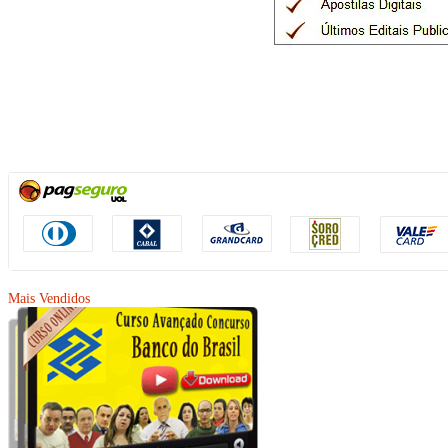
Mais Vendidos