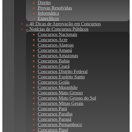
Direito
Provas Resolvidas
Informática
Específicos
– 40 Dicas de Aprovação em Concursos
– Notícias de Concursos Públicos
Concursos Nacionais
Concursos Acre
Concursos Alagoas
Concursos Amapá
Concursos Amazonas
Concursos Bahia
Concursos Ceará
Concursos Distrito Federal
Concursos Espírito Santo
Concursos Goiás
Concursos Maranhão
Concursos Mato Grosso
Concursos Mato Grosso do Sul
Concursos Minas Gerais
Concursos Pará
Concursos Paraíba
Concursos Paraná
Concursos Pernambuco
Concursos Piauí