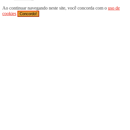
Ao continuar navegando neste site, você concorda com o
uso de
cookies
Concordo!