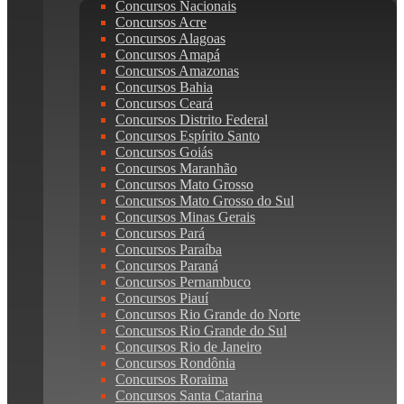
Concursos Nacionais
Concursos Acre
Concursos Alagoas
Concursos Amapá
Concursos Amazonas
Concursos Bahia
Concursos Ceará
Concursos Distrito Federal
Concursos Espírito Santo
Concursos Goiás
Concursos Maranhão
Concursos Mato Grosso
Concursos Mato Grosso do Sul
Concursos Minas Gerais
Concursos Pará
Concursos Paraíba
Concursos Paraná
Concursos Pernambuco
Concursos Piauí
Concursos Rio Grande do Norte
Concursos Rio Grande do Sul
Concursos Rio de Janeiro
Concursos Rondônia
Concursos Roraima
Concursos Santa Catarina