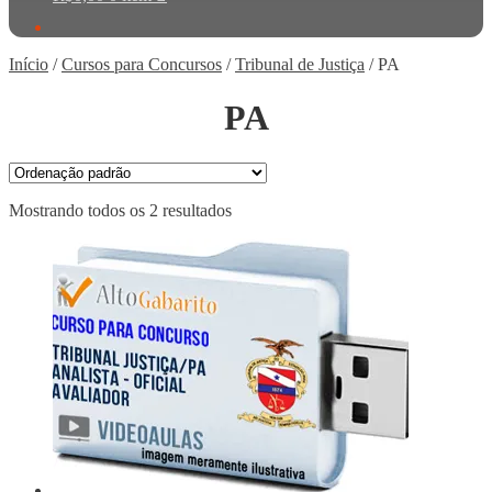
Início
/
Cursos para Concursos
/
Tribunal de Justiça
/
PA
PA
Mostrando todos os 2 resultados