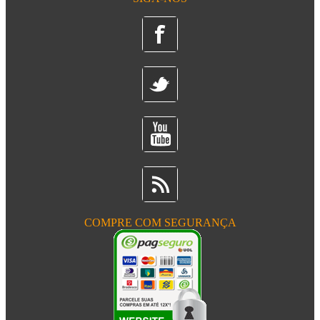
COMPRE COM SEGURANÇA