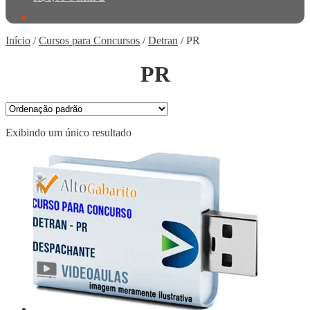
Início
/
Cursos para Concursos
/
Detran
/
PR
PR
Exibindo um único resultado