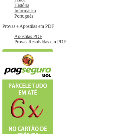
História
Informática
Português
Provas e Apostilas em PDF
Apostilas PDF
Provas Resolvidas em PDF