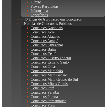
Direito
Provas Resolvidas
Informática
Específicos
– 40 Dicas de Aprovação em Concursos
– Notícias de Concursos Públicos
Concursos Nacionais
Concursos Acre
Concursos Alagoas
Concursos Amapá
Concursos Amazonas
Concursos Bahia
Concursos Ceará
Concursos Distrito Federal
Concursos Espírito Santo
Concursos Goiás
Concursos Maranhão
Concursos Mato Grosso
Concursos Mato Grosso do Sul
Concursos Minas Gerais
Concursos Pará
Concursos Paraíba
Concursos Paraná
Concursos Pernambuco
Concursos Piauí