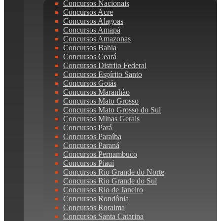
Concursos Nacionais
Concursos Acre
Concursos Alagoas
Concursos Amapá
Concursos Amazonas
Concursos Bahia
Concursos Ceará
Concursos Distrito Federal
Concursos Espírito Santo
Concursos Goiás
Concursos Maranhão
Concursos Mato Grosso
Concursos Mato Grosso do Sul
Concursos Minas Gerais
Concursos Pará
Concursos Paraíba
Concursos Paraná
Concursos Pernambuco
Concursos Piauí
Concursos Rio Grande do Norte
Concursos Rio Grande do Sul
Concursos Rio de Janeiro
Concursos Rondônia
Concursos Roraima
Concursos Santa Catarina