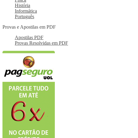
História
Informática
Português
Provas e Apostilas em PDF
Apostilas PDF
Provas Resolvidas em PDF