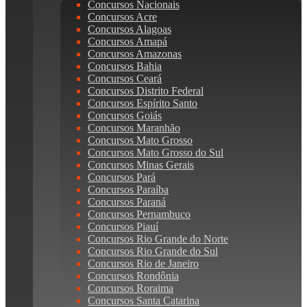
Concursos Nacionais
Concursos Acre
Concursos Alagoas
Concursos Amapá
Concursos Amazonas
Concursos Bahia
Concursos Ceará
Concursos Distrito Federal
Concursos Espírito Santo
Concursos Goiás
Concursos Maranhão
Concursos Mato Grosso
Concursos Mato Grosso do Sul
Concursos Minas Gerais
Concursos Pará
Concursos Paraíba
Concursos Paraná
Concursos Pernambuco
Concursos Piauí
Concursos Rio Grande do Norte
Concursos Rio Grande do Sul
Concursos Rio de Janeiro
Concursos Rondônia
Concursos Roraima
Concursos Santa Catarina