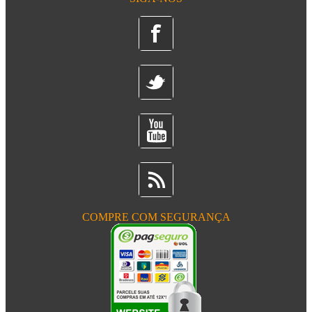
COMPRE COM SEGURANÇA