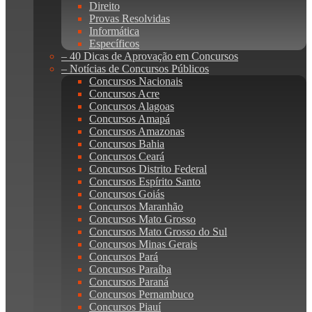
Direito
Provas Resolvidas
Informática
Específicos
– 40 Dicas de Aprovação em Concursos
– Notícias de Concursos Públicos
Concursos Nacionais
Concursos Acre
Concursos Alagoas
Concursos Amapá
Concursos Amazonas
Concursos Bahia
Concursos Ceará
Concursos Distrito Federal
Concursos Espírito Santo
Concursos Goiás
Concursos Maranhão
Concursos Mato Grosso
Concursos Mato Grosso do Sul
Concursos Minas Gerais
Concursos Pará
Concursos Paraíba
Concursos Paraná
Concursos Pernambuco
Concursos Piauí