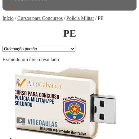
Início
/
Cursos para Concursos
/
Polícia Militar
/
PE
PE
Exibindo um único resultado