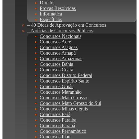
Direito
Provas Resolvidas
Informática
Específicos
– 40 Dicas de Aprovação em Concursos
– Notícias de Concursos Públicos
Concursos Nacionais
Concursos Acre
Concursos Alagoas
Concursos Amapá
Concursos Amazonas
Concursos Bahia
Concursos Ceará
Concursos Distrito Federal
Concursos Espírito Santo
Concursos Goiás
Concursos Maranhão
Concursos Mato Grosso
Concursos Mato Grosso do Sul
Concursos Minas Gerais
Concursos Pará
Concursos Paraíba
Concursos Paraná
Concursos Pernambuco
Concursos Piauí