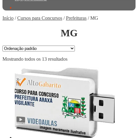
Início
/
Cursos para Concursos
/
Prefeituras
/
MG
MG
Mostrando todos os 13 resultados