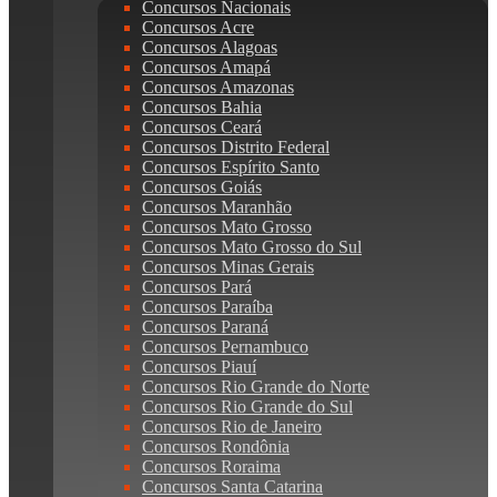
Concursos Nacionais
Concursos Acre
Concursos Alagoas
Concursos Amapá
Concursos Amazonas
Concursos Bahia
Concursos Ceará
Concursos Distrito Federal
Concursos Espírito Santo
Concursos Goiás
Concursos Maranhão
Concursos Mato Grosso
Concursos Mato Grosso do Sul
Concursos Minas Gerais
Concursos Pará
Concursos Paraíba
Concursos Paraná
Concursos Pernambuco
Concursos Piauí
Concursos Rio Grande do Norte
Concursos Rio Grande do Sul
Concursos Rio de Janeiro
Concursos Rondônia
Concursos Roraima
Concursos Santa Catarina