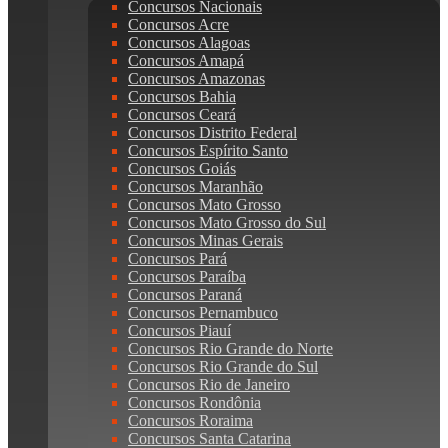
Concursos Nacionais
Concursos Acre
Concursos Alagoas
Concursos Amapá
Concursos Amazonas
Concursos Bahia
Concursos Ceará
Concursos Distrito Federal
Concursos Espírito Santo
Concursos Goiás
Concursos Maranhão
Concursos Mato Grosso
Concursos Mato Grosso do Sul
Concursos Minas Gerais
Concursos Pará
Concursos Paraíba
Concursos Paraná
Concursos Pernambuco
Concursos Piauí
Concursos Rio Grande do Norte
Concursos Rio Grande do Sul
Concursos Rio de Janeiro
Concursos Rondônia
Concursos Roraima
Concursos Santa Catarina