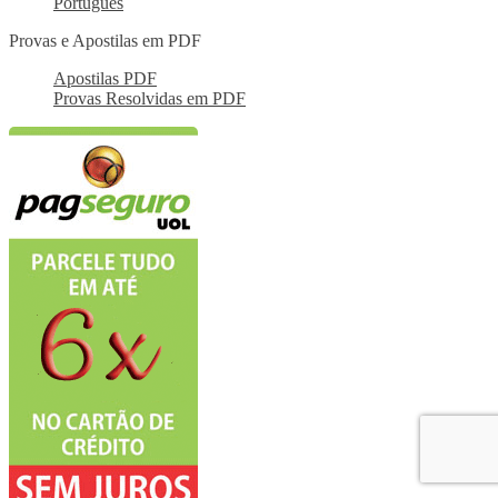
Português
Provas e Apostilas em PDF
Apostilas PDF
Provas Resolvidas em PDF