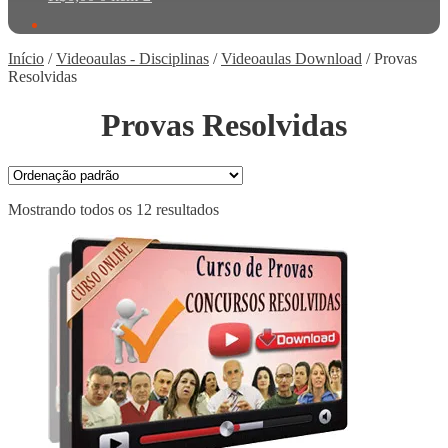
Início
/
Videoaulas - Disciplinas
/
Videoaulas Download
/
Provas
Resolvidas
Provas Resolvidas
Mostrando todos os 12 resultados