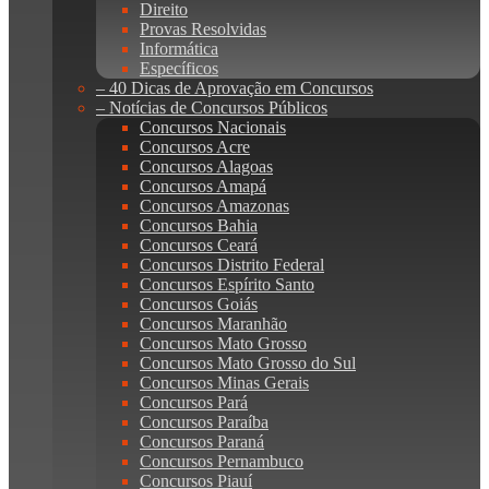
Direito
Provas Resolvidas
Informática
Específicos
– 40 Dicas de Aprovação em Concursos
– Notícias de Concursos Públicos
Concursos Nacionais
Concursos Acre
Concursos Alagoas
Concursos Amapá
Concursos Amazonas
Concursos Bahia
Concursos Ceará
Concursos Distrito Federal
Concursos Espírito Santo
Concursos Goiás
Concursos Maranhão
Concursos Mato Grosso
Concursos Mato Grosso do Sul
Concursos Minas Gerais
Concursos Pará
Concursos Paraíba
Concursos Paraná
Concursos Pernambuco
Concursos Piauí