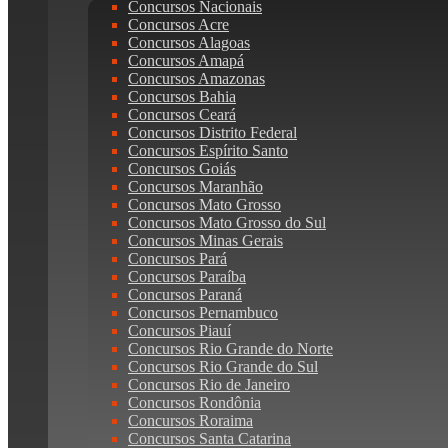
Concursos Nacionais
Concursos Acre
Concursos Alagoas
Concursos Amapá
Concursos Amazonas
Concursos Bahia
Concursos Ceará
Concursos Distrito Federal
Concursos Espírito Santo
Concursos Goiás
Concursos Maranhão
Concursos Mato Grosso
Concursos Mato Grosso do Sul
Concursos Minas Gerais
Concursos Pará
Concursos Paraíba
Concursos Paraná
Concursos Pernambuco
Concursos Piauí
Concursos Rio Grande do Norte
Concursos Rio Grande do Sul
Concursos Rio de Janeiro
Concursos Rondônia
Concursos Roraima
Concursos Santa Catarina