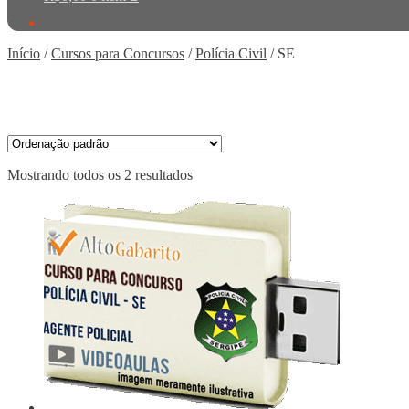
Início
/
Cursos para Concursos
/
Polícia Civil
/
SE
Mostrando todos os 2 resultados