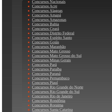
Concursos Nacionais
Concursos Acre
Concursos Alagoas
Concursos Amapá
Concursos Amazonas
Concursos Bahia
Concursos Ceará
Concursos Distrito Federal
Concursos Espírito Santo
Concursos Goiás
Concursos Maranhão
Concursos Mato Grosso
Concursos Mato Grosso do Sul
Concursos Minas Gerais
Concursos Pará
Concursos Paraíba
Concursos Paraná
Concursos Pernambuco
Concursos Piauí
Concursos Rio Grande do Norte
Concursos Rio Grande do Sul
Concursos Rio de Janeiro
Concursos Rondônia
Concursos Roraima
Concursos Santa Catarina