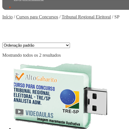
Início
/
Cursos para Concursos
/
Tribunal Regional Eleitoral
/
SP
Mostrando todos os 2 resultados