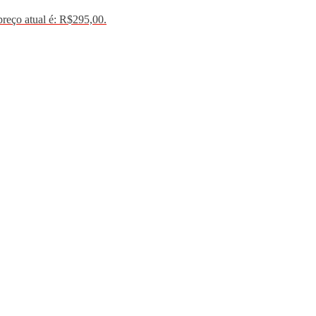
reço atual é: R$295,00.