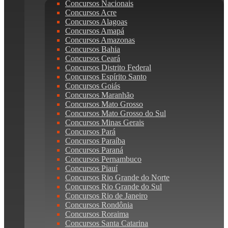
Concursos Nacionais
Concursos Acre
Concursos Alagoas
Concursos Amapá
Concursos Amazonas
Concursos Bahia
Concursos Ceará
Concursos Distrito Federal
Concursos Espírito Santo
Concursos Goiás
Concursos Maranhão
Concursos Mato Grosso
Concursos Mato Grosso do Sul
Concursos Minas Gerais
Concursos Pará
Concursos Paraíba
Concursos Paraná
Concursos Pernambuco
Concursos Piauí
Concursos Rio Grande do Norte
Concursos Rio Grande do Sul
Concursos Rio de Janeiro
Concursos Rondônia
Concursos Roraima
Concursos Santa Catarina