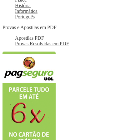
História
Informática
Português
Provas e Apostilas em PDF
Apostilas PDF
Provas Resolvidas em PDF