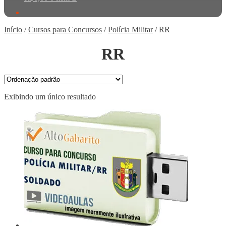
Início
/
Cursos para Concursos
/
Polícia Militar
/
RR
RR
Exibindo um único resultado