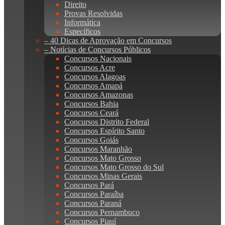
Direito
Provas Resolvidas
Informática
Específicos
– 40 Dicas de Aprovação em Concursos
– Notícias de Concursos Públicos
Concursos Nacionais
Concursos Acre
Concursos Alagoas
Concursos Amapá
Concursos Amazonas
Concursos Bahia
Concursos Ceará
Concursos Distrito Federal
Concursos Espírito Santo
Concursos Goiás
Concursos Maranhão
Concursos Mato Grosso
Concursos Mato Grosso do Sul
Concursos Minas Gerais
Concursos Pará
Concursos Paraíba
Concursos Paraná
Concursos Pernambuco
Concursos Piauí