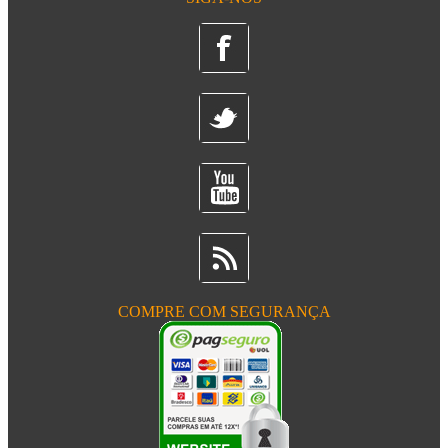
COMPRE COM SEGURANÇA