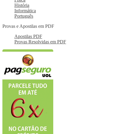
História
Informática
Português
Provas e Apostilas em PDF
Apostilas PDF
Provas Resolvidas em PDF