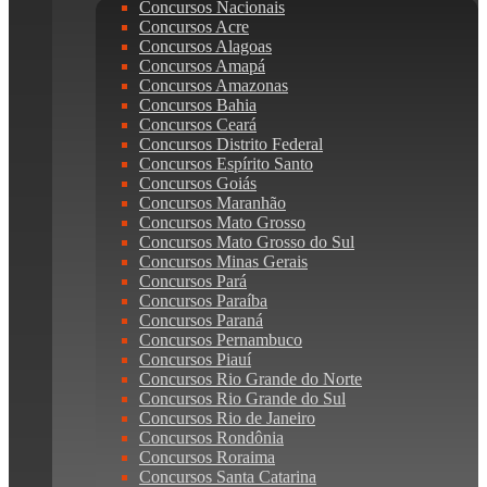
Concursos Nacionais
Concursos Acre
Concursos Alagoas
Concursos Amapá
Concursos Amazonas
Concursos Bahia
Concursos Ceará
Concursos Distrito Federal
Concursos Espírito Santo
Concursos Goiás
Concursos Maranhão
Concursos Mato Grosso
Concursos Mato Grosso do Sul
Concursos Minas Gerais
Concursos Pará
Concursos Paraíba
Concursos Paraná
Concursos Pernambuco
Concursos Piauí
Concursos Rio Grande do Norte
Concursos Rio Grande do Sul
Concursos Rio de Janeiro
Concursos Rondônia
Concursos Roraima
Concursos Santa Catarina