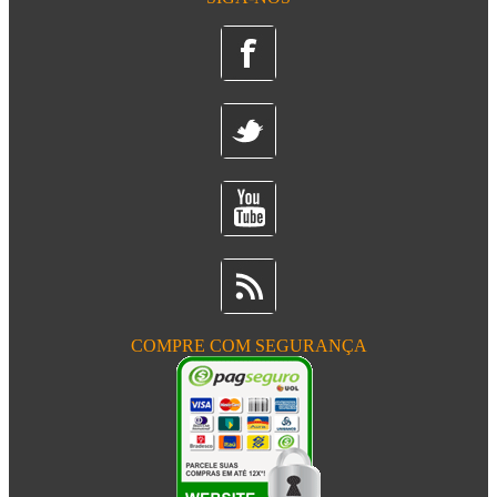
COMPRE COM SEGURANÇA