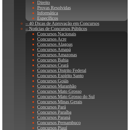
Direito
Provas Resolvidas
Informática
Específicos
– 40 Dicas de Aprovação em Concursos
– Notícias de Concursos Públicos
Concursos Nacionais
Concursos Acre
Concursos Alagoas
Concursos Amapá
Concursos Amazonas
Concursos Bahia
Concursos Ceará
Concursos Distrito Federal
Concursos Espírito Santo
Concursos Goiás
Concursos Maranhão
Concursos Mato Grosso
Concursos Mato Grosso do Sul
Concursos Minas Gerais
Concursos Pará
Concursos Paraíba
Concursos Paraná
Concursos Pernambuco
Concursos Piauí