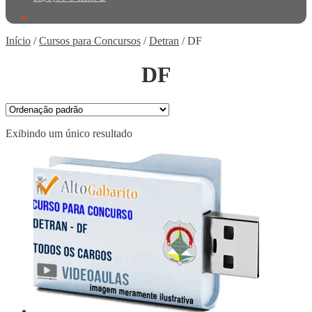
Início
/
Cursos para Concursos
/
Detran
/
DF
DF
Exibindo um único resultado