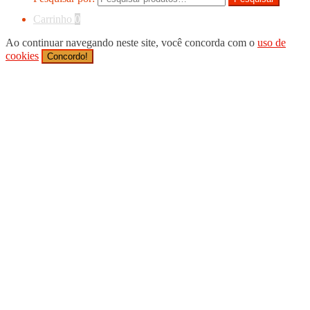
Carrinho
0
Ao continuar navegando neste site, você concorda com o
uso de
cookies
Concordo!