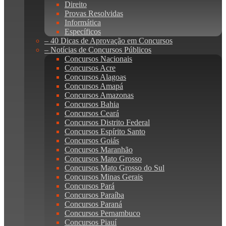
Direito
Provas Resolvidas
Informática
Específicos
– 40 Dicas de Aprovação em Concursos
– Notícias de Concursos Públicos
Concursos Nacionais
Concursos Acre
Concursos Alagoas
Concursos Amapá
Concursos Amazonas
Concursos Bahia
Concursos Ceará
Concursos Distrito Federal
Concursos Espírito Santo
Concursos Goiás
Concursos Maranhão
Concursos Mato Grosso
Concursos Mato Grosso do Sul
Concursos Minas Gerais
Concursos Pará
Concursos Paraíba
Concursos Paraná
Concursos Pernambuco
Concursos Piauí