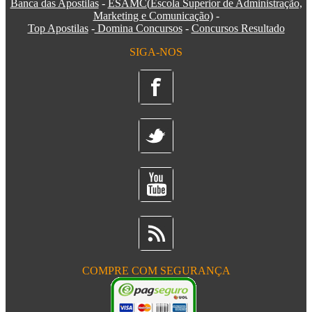
Banca das Apostilas
-
ESAMC
(
Escola Superior de Administração,
Marketing e Comunicação)
-
Top Apostilas
-
Domina Concursos
-
Concursos Resultado
SIGA-NOS
COMPRE COM SEGURANÇA