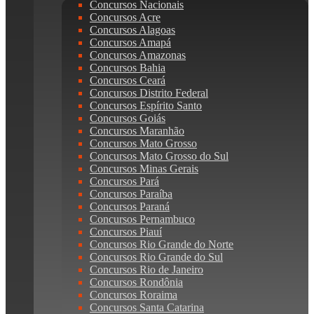
Concursos Nacionais
Concursos Acre
Concursos Alagoas
Concursos Amapá
Concursos Amazonas
Concursos Bahia
Concursos Ceará
Concursos Distrito Federal
Concursos Espírito Santo
Concursos Goiás
Concursos Maranhão
Concursos Mato Grosso
Concursos Mato Grosso do Sul
Concursos Minas Gerais
Concursos Pará
Concursos Paraíba
Concursos Paraná
Concursos Pernambuco
Concursos Piauí
Concursos Rio Grande do Norte
Concursos Rio Grande do Sul
Concursos Rio de Janeiro
Concursos Rondônia
Concursos Roraima
Concursos Santa Catarina