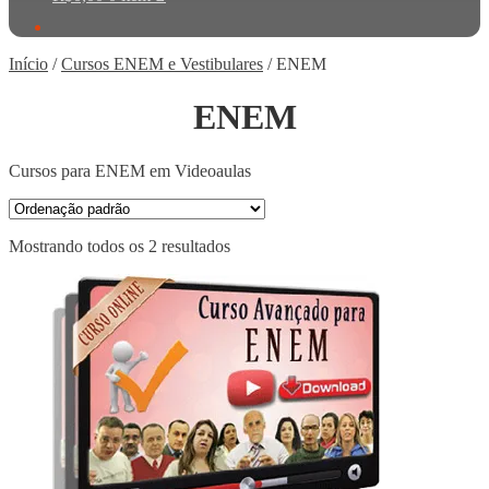
Início
/
Cursos ENEM e Vestibulares
/
ENEM
ENEM
Cursos para ENEM em Videoaulas
Mostrando todos os 2 resultados