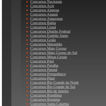
Concursos Nacionais
Concursos Acre
Concursos Alagoas
Concursos Amapá
Concursos Amazonas
Concursos Bahia
Concursos Ceará
Concursos Distrito Federal
Concursos Espírito Santo
Concursos Goiás
Concursos Maranhão
Concursos Mato Grosso
Concursos Mato Grosso do Sul
Concursos Minas Gerais
Concursos Pará
Concursos Paraíba
Concursos Paraná
Concursos Pernambuco
Concursos Piauí
Concursos Rio Grande do Norte
Concursos Rio Grande do Sul
Concursos Rio de Janeiro
Concursos Rondônia
Concursos Roraima
Concursos Santa Catarina