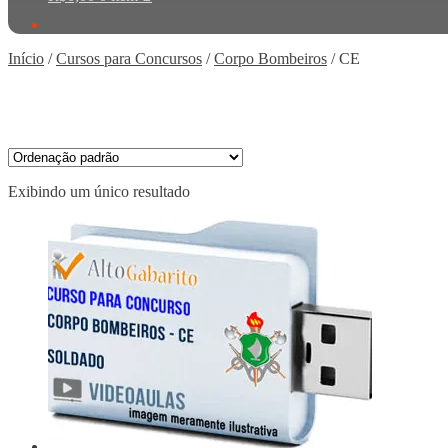
Início
/
Cursos para Concursos
/
Corpo Bombeiros
/
CE
Exibindo um único resultado