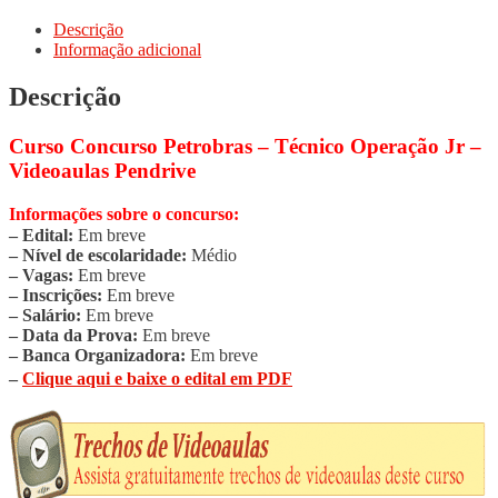
Descrição
Informação adicional
Descrição
Curso Concurso Petrobras – Técnico Operação Jr –
Videoaulas Pendrive
Informações sobre o concurso:
– Edital:
Em breve
– Nível de escolaridade:
Médio
– Vagas:
Em breve
– Inscrições:
Em breve
– Salário:
Em breve
– Data da Prova:
Em breve
– Banca Organizadora:
Em breve
–
Clique aqui e baixe o edital em PDF