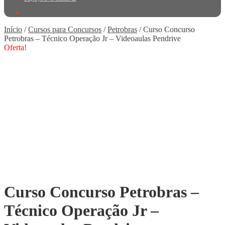
Início
/
Cursos para Concursos
/
Petrobras
/
Curso Concurso
Petrobras – Técnico Operação Jr – Videoaulas Pendrive
Oferta!
Curso Concurso Petrobras –
Técnico Operação Jr –