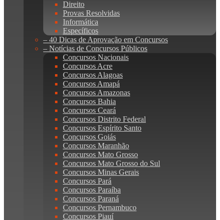
Direito
Provas Resolvidas
Informática
Específicos
– 40 Dicas de Aprovação em Concursos
– Notícias de Concursos Públicos
Concursos Nacionais
Concursos Acre
Concursos Alagoas
Concursos Amapá
Concursos Amazonas
Concursos Bahia
Concursos Ceará
Concursos Distrito Federal
Concursos Espírito Santo
Concursos Goiás
Concursos Maranhão
Concursos Mato Grosso
Concursos Mato Grosso do Sul
Concursos Minas Gerais
Concursos Pará
Concursos Paraíba
Concursos Paraná
Concursos Pernambuco
Concursos Piauí