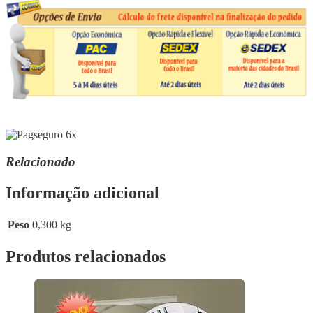
Relacionado
Informação adicional
Peso
0,300 kg
Produtos relacionados