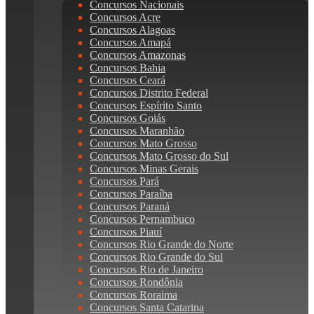
Concursos Nacionais
Concursos Acre
Concursos Alagoas
Concursos Amapá
Concursos Amazonas
Concursos Bahia
Concursos Ceará
Concursos Distrito Federal
Concursos Espírito Santo
Concursos Goiás
Concursos Maranhão
Concursos Mato Grosso
Concursos Mato Grosso do Sul
Concursos Minas Gerais
Concursos Pará
Concursos Paraíba
Concursos Paraná
Concursos Pernambuco
Concursos Piauí
Concursos Rio Grande do Norte
Concursos Rio Grande do Sul
Concursos Rio de Janeiro
Concursos Rondônia
Concursos Roraima
Concursos Santa Catarina