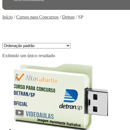
Início
/
Cursos para Concursos
/
Detran
/
SP
Exibindo um único resultado