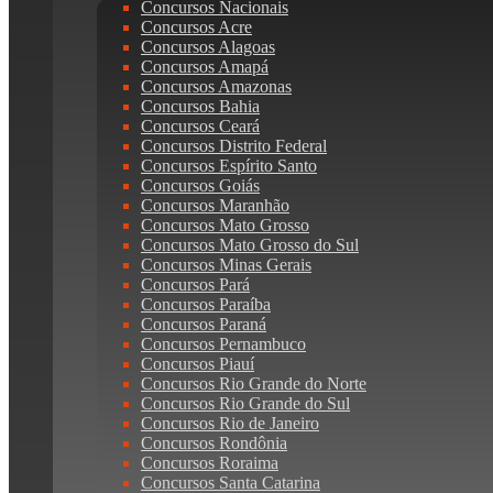
Concursos Nacionais
Concursos Acre
Concursos Alagoas
Concursos Amapá
Concursos Amazonas
Concursos Bahia
Concursos Ceará
Concursos Distrito Federal
Concursos Espírito Santo
Concursos Goiás
Concursos Maranhão
Concursos Mato Grosso
Concursos Mato Grosso do Sul
Concursos Minas Gerais
Concursos Pará
Concursos Paraíba
Concursos Paraná
Concursos Pernambuco
Concursos Piauí
Concursos Rio Grande do Norte
Concursos Rio Grande do Sul
Concursos Rio de Janeiro
Concursos Rondônia
Concursos Roraima
Concursos Santa Catarina