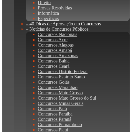
Direito
Provas Resolvidas
Informática
Específicos
– 40 Dicas de Aprovação em Concursos
– Notícias de Concursos Públicos
Concursos Nacionais
Concursos Acre
Concursos Alagoas
Concursos Amapá
Concursos Amazonas
Concursos Bahia
Concursos Ceará
Concursos Distrito Federal
Concursos Espírito Santo
Concursos Goiás
Concursos Maranhão
Concursos Mato Grosso
Concursos Mato Grosso do Sul
Concursos Minas Gerais
Concursos Pará
Concursos Paraíba
Concursos Paraná
Concursos Pernambuco
Concursos Piauí