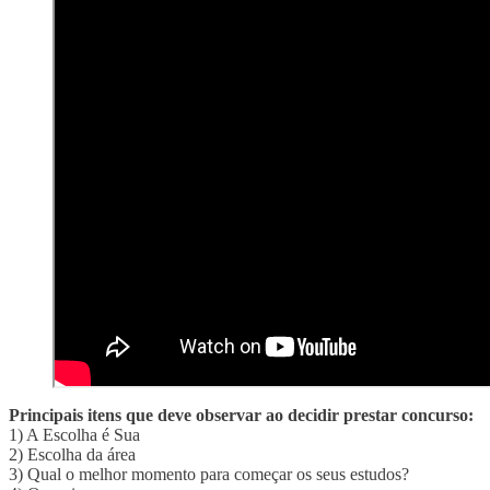
Principais itens que deve observar ao decidir prestar concurso:
1) A Escolha é Sua
2) Escolha da área
3) Qual o melhor momento para começar os seus estudos?