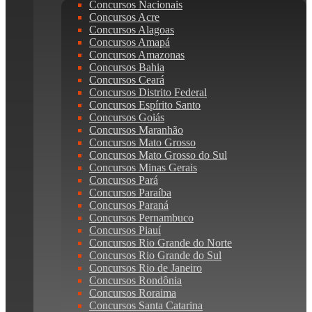
Concursos Nacionais
Concursos Acre
Concursos Alagoas
Concursos Amapá
Concursos Amazonas
Concursos Bahia
Concursos Ceará
Concursos Distrito Federal
Concursos Espírito Santo
Concursos Goiás
Concursos Maranhão
Concursos Mato Grosso
Concursos Mato Grosso do Sul
Concursos Minas Gerais
Concursos Pará
Concursos Paraíba
Concursos Paraná
Concursos Pernambuco
Concursos Piauí
Concursos Rio Grande do Norte
Concursos Rio Grande do Sul
Concursos Rio de Janeiro
Concursos Rondônia
Concursos Roraima
Concursos Santa Catarina