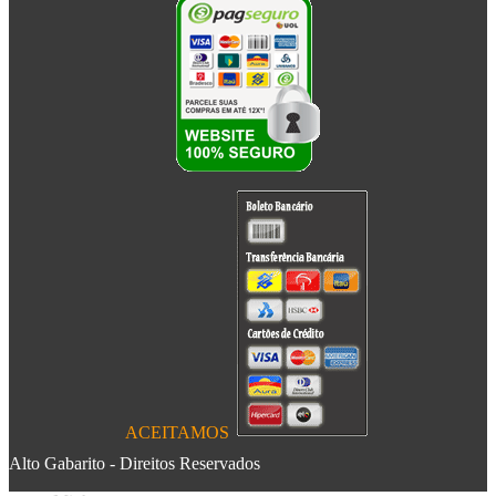
ACEITAMOS
Alto Gabarito - Direitos Reservados