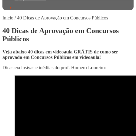
Início
/
40 Dicas de Aprovação em Concursos Públicos
40 Dicas de Aprovação em Concursos
Públicos
Veja abaixo 40 dicas
em videoaula
GRÁTIS de como ser
aprovado em Concursos Públicos em videoaula!
Dicas exclusivas e inéditas do prof. Homero Loureiro: