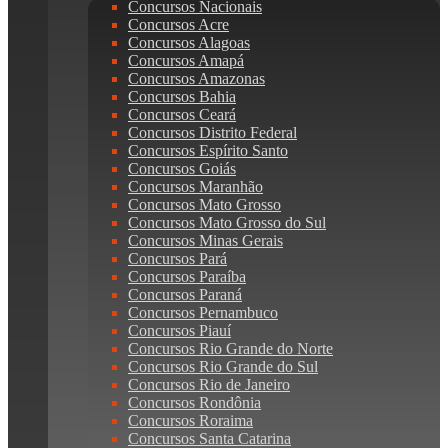
Concursos Nacionais
Concursos Acre
Concursos Alagoas
Concursos Amapá
Concursos Amazonas
Concursos Bahia
Concursos Ceará
Concursos Distrito Federal
Concursos Espírito Santo
Concursos Goiás
Concursos Maranhão
Concursos Mato Grosso
Concursos Mato Grosso do Sul
Concursos Minas Gerais
Concursos Pará
Concursos Paraíba
Concursos Paraná
Concursos Pernambuco
Concursos Piauí
Concursos Rio Grande do Norte
Concursos Rio Grande do Sul
Concursos Rio de Janeiro
Concursos Rondônia
Concursos Roraima
Concursos Santa Catarina