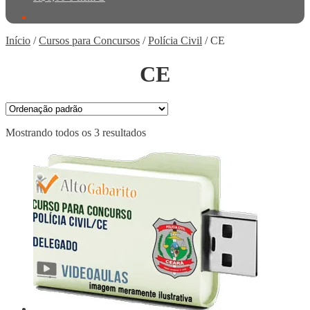
Início
/
Cursos para Concursos
/
Polícia Civil
/
CE
CE
Mostrando todos os 3 resultados