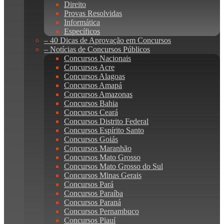
Direito
Provas Resolvidas
Informática
Específicos
– 40 Dicas de Aprovação em Concursos
– Notícias de Concursos Públicos
Concursos Nacionais
Concursos Acre
Concursos Alagoas
Concursos Amapá
Concursos Amazonas
Concursos Bahia
Concursos Ceará
Concursos Distrito Federal
Concursos Espírito Santo
Concursos Goiás
Concursos Maranhão
Concursos Mato Grosso
Concursos Mato Grosso do Sul
Concursos Minas Gerais
Concursos Pará
Concursos Paraíba
Concursos Paraná
Concursos Pernambuco
Concursos Piauí