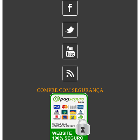
COMPRE COM SEGURANÇA