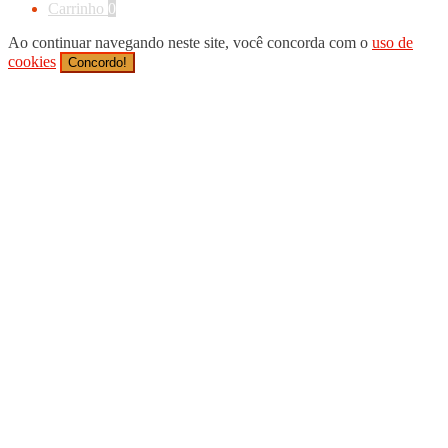
Carrinho
0
Ao continuar navegando neste site, você concorda com o
uso de
cookies
Concordo!