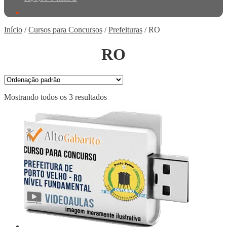
Início
/
Cursos para Concursos
/
Prefeituras
/
RO
RO
Mostrando todos os 3 resultados