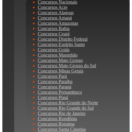
Concursos Nacionais
Concursos Acre
Concursos Alagoas
Concursos Amapá
Concursos Amazonas
Concursos Bahia
Concursos Ceará
Concursos Distrito Federal
Concursos Espírito Santo
Concursos Goiás
Concursos Maranhão
Concursos Mato Grosso
Concursos Mato Grosso do Sul
Concursos Minas Gerais
Concursos Pará
Concursos Paraíba
Concursos Paraná
Concursos Pernambuco
Concursos Piauí
Concursos Rio Grande do Norte
Concursos Rio Grande do Sul
Concursos Rio de Janeiro
Concursos Rondônia
Concursos Roraima
Concursos Santa Catarina