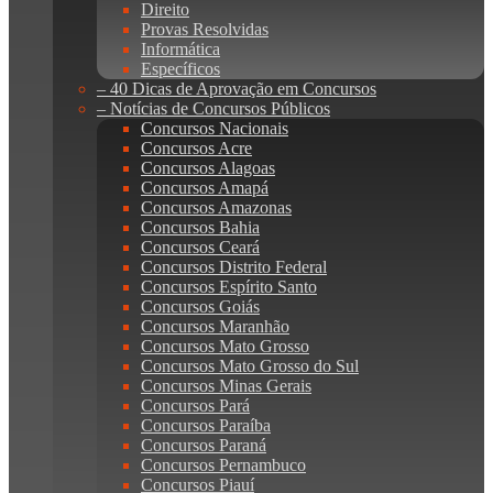
Direito
Provas Resolvidas
Informática
Específicos
– 40 Dicas de Aprovação em Concursos
– Notícias de Concursos Públicos
Concursos Nacionais
Concursos Acre
Concursos Alagoas
Concursos Amapá
Concursos Amazonas
Concursos Bahia
Concursos Ceará
Concursos Distrito Federal
Concursos Espírito Santo
Concursos Goiás
Concursos Maranhão
Concursos Mato Grosso
Concursos Mato Grosso do Sul
Concursos Minas Gerais
Concursos Pará
Concursos Paraíba
Concursos Paraná
Concursos Pernambuco
Concursos Piauí