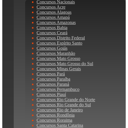
Concursos Nacionais
Concursos Acre
Concursos Alagoas
Concursos Amapá
Concursos Amazonas
Concursos Bahia
Concursos Ceará
Concursos Distrito Federal
Concursos Espírito Santo
Concursos Goiás
Concursos Maranhão
Concursos Mato Grosso
Concursos Mato Grosso do Sul
Concursos Minas Gerais
Concursos Pará
Concursos Paraíba
Concursos Paraná
Concursos Pernambuco
Concursos Piauí
Concursos Rio Grande do Norte
Concursos Rio Grande do Sul
Concursos Rio de Janeiro
Concursos Rondônia
Concursos Roraima
Concursos Santa Catarina