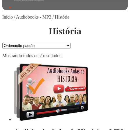
Início
/
Audiobooks - MP3
/
História
História
Mostrando todos os 2 resultados