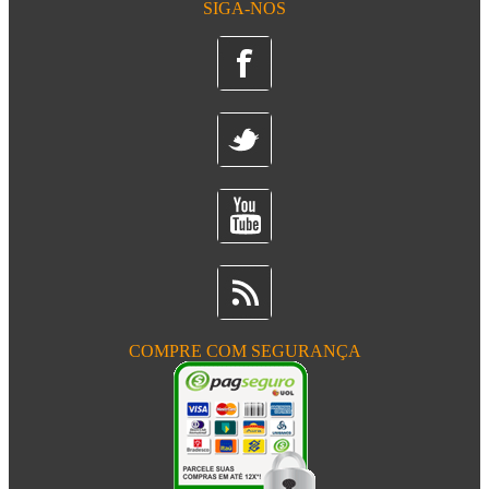
SIGA-NOS
COMPRE COM SEGURANÇA