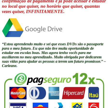
confirmação de pagamento e já pode acessar e estudar
no local que quiser, no horário que quiser, quantas
vezes quiser, INFINITAMENTE.
“Estou aprendendo muito e sei que esses DVDs são o passaporte
para o meu futuro. Eu que não tive muita oportunidade de
estudar em escolas boas. Mas agora tenho vocês para me
auxiliarem no meu aprendizado. Muito obrigada por dedicarem
suas vidas para ajudar as pessoas a terem um futuro promissor.” –
Carleane.