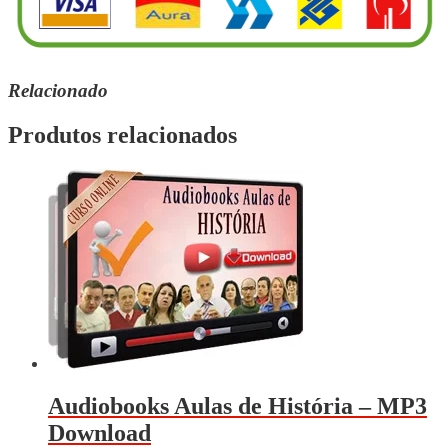
Relacionado
Produtos relacionados
Audiobooks Aulas de História – MP3
Download