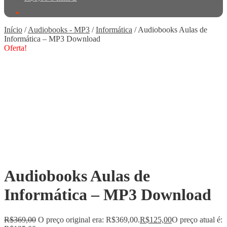
Início
/
Audiobooks - MP3
/
Informática
/
Audiobooks Aulas de
Informática – MP3 Download
Oferta!
Audiobooks Aulas de
Informática – MP3 Download
R$
369,00
O preço original era: R$369,00.
R$
125,00
O preço atual é: