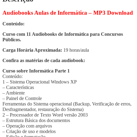
Audiobooks Aulas de Informática – MP3 Download
Conteúdo:
Curso com 11 Audiobooks de Informática para Concursos
Públicos.
Carga Horária Aproximada:
19 horas/aula
Confira as matérias de cada audiobook:
Curso sobre Informática Parte 1
Conteúdo:
1 – Sistema Operacional Windows XP
– Características
– Ambiente
– Painel de Controle
Ferramentas do Sistema operacional (Backup, Verificação de erros,
Desfragmentador, restauração do Sistema)
2 – Processador de Texto Word versão 2003
– Estrutura Básica dos documentos
– Operação com arquivos
– Criação de uso e modelos
– Edição e formatação