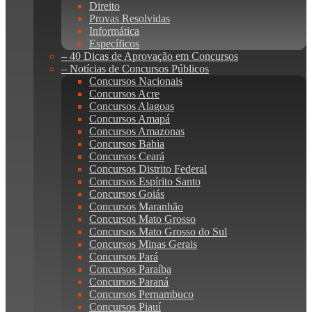
Direito
Provas Resolvidas
Informática
Específicos
– 40 Dicas de Aprovação em Concursos
– Notícias de Concursos Públicos
Concursos Nacionais
Concursos Acre
Concursos Alagoas
Concursos Amapá
Concursos Amazonas
Concursos Bahia
Concursos Ceará
Concursos Distrito Federal
Concursos Espírito Santo
Concursos Goiás
Concursos Maranhão
Concursos Mato Grosso
Concursos Mato Grosso do Sul
Concursos Minas Gerais
Concursos Pará
Concursos Paraíba
Concursos Paraná
Concursos Pernambuco
Concursos Piauí