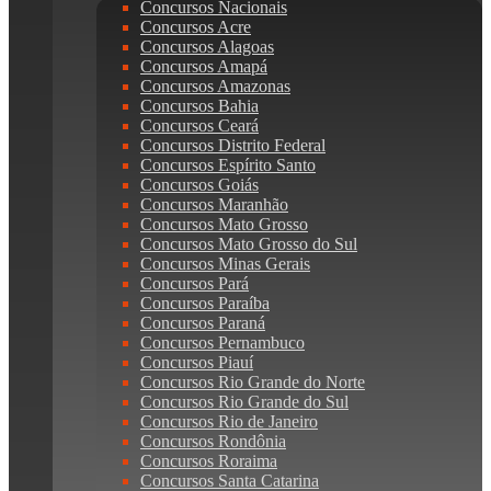
Concursos Nacionais
Concursos Acre
Concursos Alagoas
Concursos Amapá
Concursos Amazonas
Concursos Bahia
Concursos Ceará
Concursos Distrito Federal
Concursos Espírito Santo
Concursos Goiás
Concursos Maranhão
Concursos Mato Grosso
Concursos Mato Grosso do Sul
Concursos Minas Gerais
Concursos Pará
Concursos Paraíba
Concursos Paraná
Concursos Pernambuco
Concursos Piauí
Concursos Rio Grande do Norte
Concursos Rio Grande do Sul
Concursos Rio de Janeiro
Concursos Rondônia
Concursos Roraima
Concursos Santa Catarina