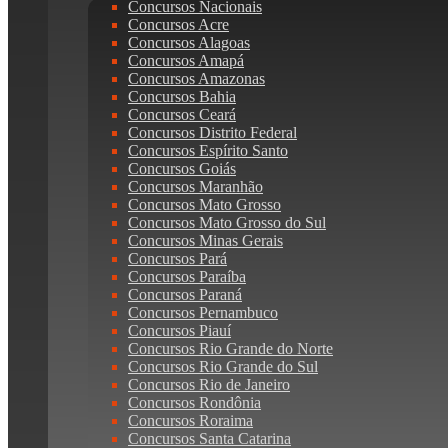
Concursos Nacionais
Concursos Acre
Concursos Alagoas
Concursos Amapá
Concursos Amazonas
Concursos Bahia
Concursos Ceará
Concursos Distrito Federal
Concursos Espírito Santo
Concursos Goiás
Concursos Maranhão
Concursos Mato Grosso
Concursos Mato Grosso do Sul
Concursos Minas Gerais
Concursos Pará
Concursos Paraíba
Concursos Paraná
Concursos Pernambuco
Concursos Piauí
Concursos Rio Grande do Norte
Concursos Rio Grande do Sul
Concursos Rio de Janeiro
Concursos Rondônia
Concursos Roraima
Concursos Santa Catarina