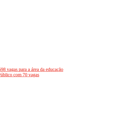
8 vagas para a área da educação
Público com 70 vagas